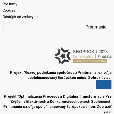
Pre firmy
Cookies
Odstúpiť od zmluvy tu
Printmania
Projekt "Rozvoj podnikania spoločnosti Printmania, s.r.o." je
spolufinancovaný Európskou úniou.
Zobraziť viac.
Projekt "Optimalizácia Procesov a Digitálna Transformácia Pre
Zvýšenie Efektívnosti a Konkurencieschopnosti Spoločnosti
Printmania s.r.o" je spolufinancovaný Európskou úniou.
Zobraziť
viac.