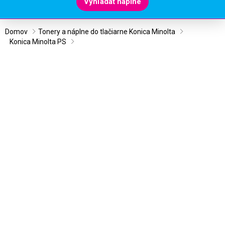
Vyhľadať náplne
Domov
Tonery a náplne do tlačiarne Konica Minolta
Konica Minolta PS