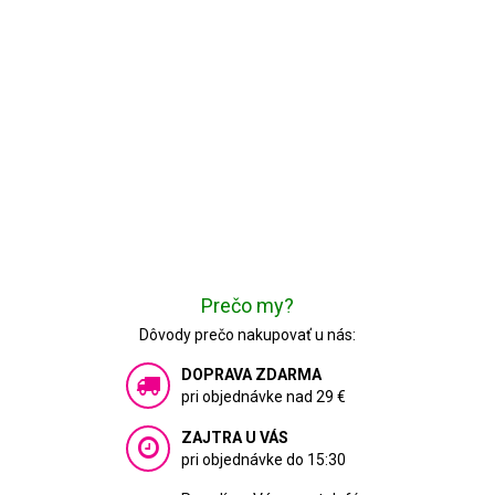
Prečo my?
Dôvody prečo nakupovať u nás:
DOPRAVA ZDARMA
pri objednávke nad 29 €
ZAJTRA U VÁS
pri objednávke do 15:30