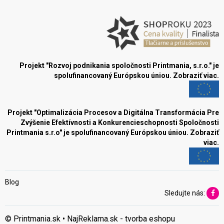
Projekt "Rozvoj podnikania spoločnosti Printmania, s.r.o." je
spolufinancovaný Európskou úniou.
Zobraziť viac.
Projekt "Optimalizácia Procesov a Digitálna Transformácia Pre
Zvýšenie Efektívnosti a Konkurencieschopnosti Spoločnosti
Printmania s.r.o" je spolufinancovaný Európskou úniou.
Zobraziť
viac.
Blog
Sledujte nás:
© Printmania.sk •
NajReklama.sk - tvorba eshopu