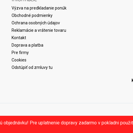
Výzva na predkladanie ponúk
Obchodné podmienky
Ochrana osobných údajov
Reklamácie a vrátenie tovaru
Kontakt
Doprava a platba
Pre firmy
Cookies
Odstúpiť od zmluvy tu
ú objednávku! Pre uplatnenie dopravy zadarmo v pokladni použ