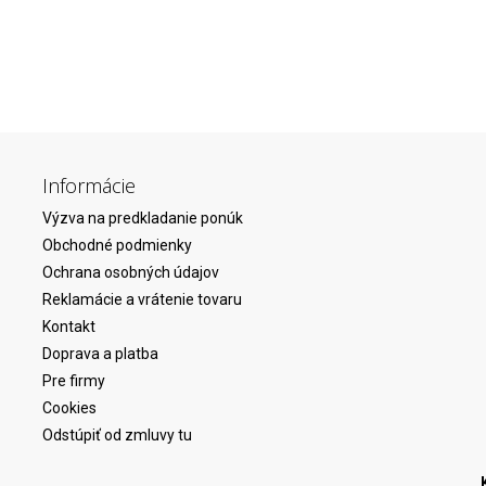
Informácie
Výzva na predkladanie ponúk
Obchodné podmienky
Ochrana osobných údajov
Reklamácie a vrátenie tovaru
Kontakt
Doprava a platba
Pre firmy
Cookies
Odstúpiť od zmluvy tu