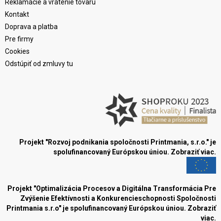
Reklamácie a vrátenie tovaru
Kontakt
Doprava a platba
Pre firmy
Cookies
Odstúpiť od zmluvy tu
Projekt "Rozvoj podnikania spoločnosti Printmania, s.r.o." je
spolufinancovaný Európskou úniou.
Zobraziť viac.
Projekt "Optimalizácia Procesov a Digitálna Transformácia Pre
Zvýšenie Efektívnosti a Konkurencieschopnosti Spoločnosti
Printmania s.r.o" je spolufinancovaný Európskou úniou.
Zobraziť
viac.