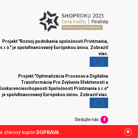
Projekt "Rozvoj podnikania spoločnosti Printmania,
s.r.o." je spolufinancovaný Európskou úniou.
Zobraziť
viac.
Projekt "Optimalizácia Procesov a Digitálna
Transformácia Pre Zvýšenie Efektívnosti a
Konkurencieschopnosti Spoločnosti Printmania s.r.o"
je spolufinancovaný Európskou úniou.
Zobraziť viac.
Sledujte nás:
ite zľavový kupón
DOPRAVA