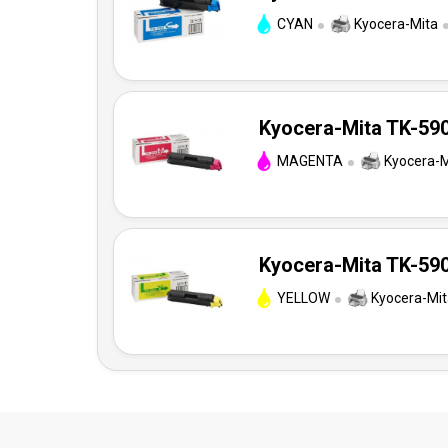
CYAN
Kyocera-Mita
Kyocera-Mita TK-590
MAGENTA
Kyocera-M
Kyocera-Mita TK-590
YELLOW
Kyocera-Mit