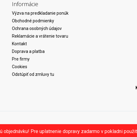
Informácie
Výzva na predkladanie ponúk
Obchodné podmienky
Ochrana osobných údajov
Reklamácie a vrátenie tovaru
Kontakt
Doprava a platba
Pre firmy
Cookies
Odstúpiť od zmluvy tu
ú objednávku! Pre uplatnenie dopravy zadarmo v pokladni použ