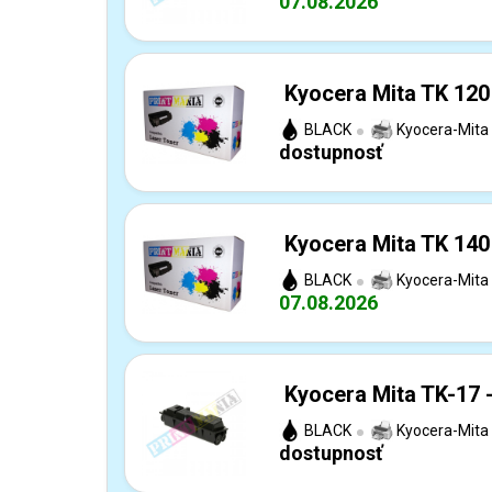
07.08.2026
Kyocera Mita TK 120 
BLACK
Kyocera-Mita
dostupnosť
Kyocera Mita TK 140 
BLACK
Kyocera-Mita
07.08.2026
Kyocera Mita TK-17 
BLACK
Kyocera-Mita
dostupnosť