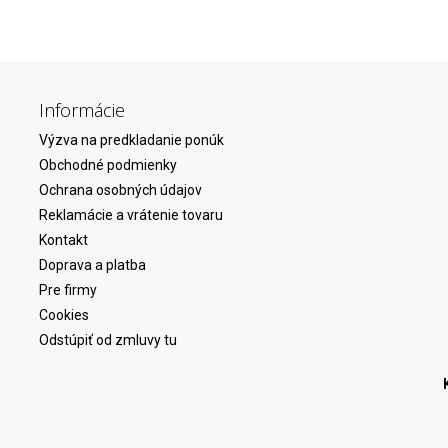
Informácie
Výzva na predkladanie ponúk
Obchodné podmienky
Ochrana osobných údajov
Reklamácie a vrátenie tovaru
Kontakt
Doprava a platba
Pre firmy
Cookies
Odstúpiť od zmluvy tu