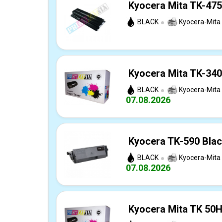
Kyocera Mita TK-475
BLACK
Kyocera-Mita
Kyocera Mita TK-340
BLACK
Kyocera-Mita
07.08.2026
Kyocera TK-590 Blac
BLACK
Kyocera-Mita
07.08.2026
Kyocera Mita TK 50H