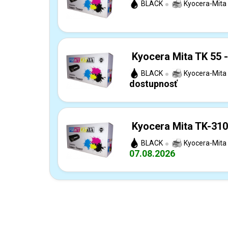
BLACK
Kyocera-Mita
Kyocera Mita TK 55 -
BLACK
Kyocera-Mita
dostupnosť
Kyocera Mita TK-310
BLACK
Kyocera-Mita
07.08.2026