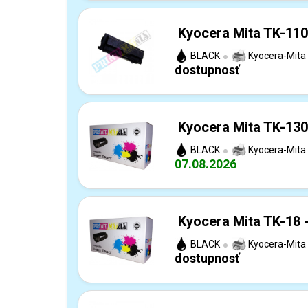
Kyocera Mita TK-110
BLACK
Kyocera-Mita
dostupnosť
Kyocera Mita TK-130
BLACK
Kyocera-Mita
07.08.2026
Kyocera Mita TK-18 
BLACK
Kyocera-Mita
dostupnosť