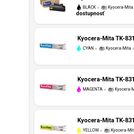
BLACK
Kyocera-Mita
dostupnosť
Kyocera-Mita TK-831
CYAN
Kyocera-Mita
Kyocera-Mita TK-831
MAGENTA
Kyocera-M
Kyocera-Mita TK-831
YELLOW
Kyocera-Mit