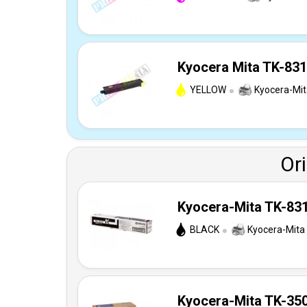
Kyocera Mita TK-831
YELLOW
Kyocera-Mit
Or
Kyocera-Mita TK-831
BLACK
Kyocera-Mita
Kyocera-Mita TK-350