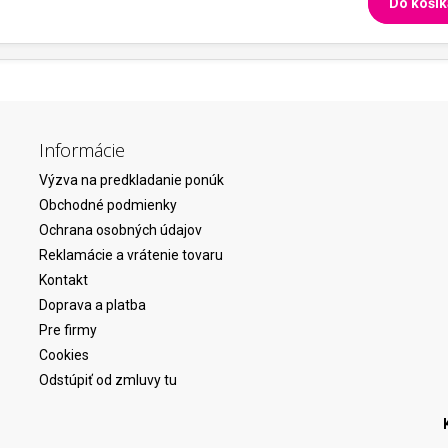
Do košík
Informácie
Výzva na predkladanie ponúk
Obchodné podmienky
Ochrana osobných údajov
Reklamácie a vrátenie tovaru
Kontakt
Doprava a platba
Pre firmy
Cookies
Odstúpiť od zmluvy tu