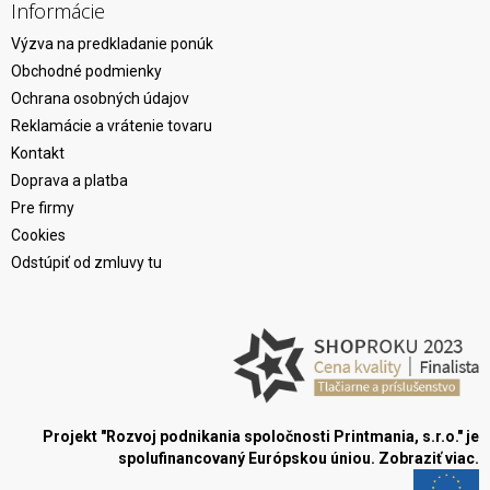
Informácie
Výzva na predkladanie ponúk
Obchodné podmienky
Ochrana osobných údajov
Reklamácie a vrátenie tovaru
Kontakt
Doprava a platba
Pre firmy
Cookies
Odstúpiť od zmluvy tu
Projekt "Rozvoj podnikania spoločnosti Printmania, s.r.o." je
spolufinancovaný Európskou úniou.
Zobraziť viac.