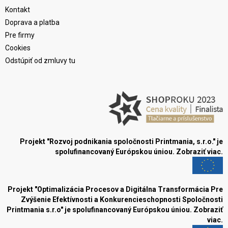
Kontakt
Doprava a platba
Pre firmy
Cookies
Odstúpiť od zmluvy tu
Projekt "Rozvoj podnikania spoločnosti Printmania, s.r.o." je
spolufinancovaný Európskou úniou.
Zobraziť viac.
Projekt "Optimalizácia Procesov a Digitálna Transformácia Pre
Zvýšenie Efektívnosti a Konkurencieschopnosti Spoločnosti
Printmania s.r.o" je spolufinancovaný Európskou úniou.
Zobraziť
viac.