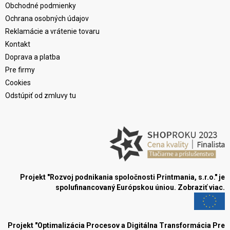
Obchodné podmienky
Ochrana osobných údajov
Reklamácie a vrátenie tovaru
Kontakt
Doprava a platba
Pre firmy
Cookies
Odstúpiť od zmluvy tu
Projekt "Rozvoj podnikania spoločnosti Printmania, s.r.o." je
spolufinancovaný Európskou úniou.
Zobraziť viac.
Projekt "Optimalizácia Procesov a Digitálna Transformácia Pre