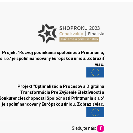
Projekt "Rozvoj podnikania spoločnosti Printmania,
s.r.o." je spolufinancovaný Európskou úniou.
Zobraziť
viac.
Projekt "Optimalizácia Procesov a Digitálna
Transformácia Pre Zvýšenie Efektívnosti a
Konkurencieschopnosti Spoločnosti Printmania s.r.o"
je spolufinancovaný Európskou úniou.
Zobraziť viac.
Sledujte nás: