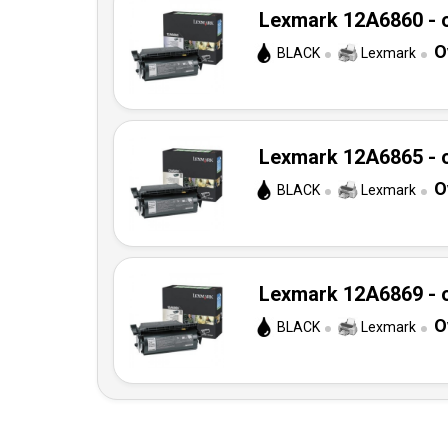
Lexmark 12A6860 - o
O
BLACK
Lexmark
Lexmark 12A6865 - o
O
BLACK
Lexmark
Lexmark 12A6869 - o
O
BLACK
Lexmark