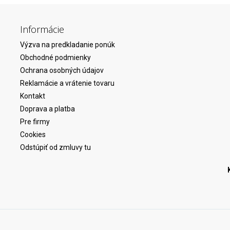
Informácie
Výzva na predkladanie ponúk
Obchodné podmienky
Ochrana osobných údajov
Reklamácie a vrátenie tovaru
Kontakt
Doprava a platba
Pre firmy
Cookies
Odstúpiť od zmluvy tu