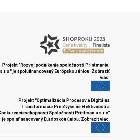
Projekt "Rozvoj podnikania spoločnosti Printmania,
s.r.o." je spolufinancovaný Európskou úniou.
Zobraziť
viac.
Projekt "Optimalizácia Procesov a Digitálna
Transformácia Pre Zvýšenie Efektívnosti a
Konkurencieschopnosti Spoločnosti Printmania s.r.o"
je spolufinancovaný Európskou úniou.
Zobraziť viac.