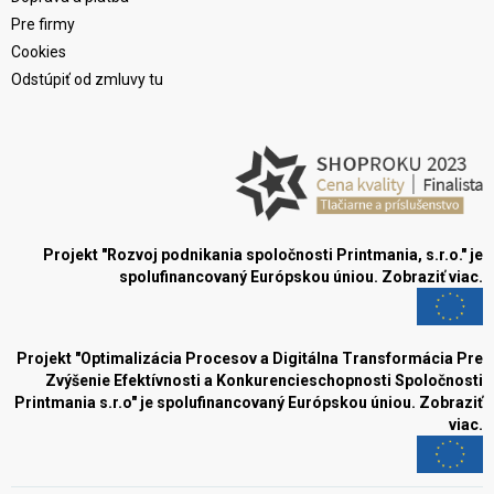
Pre firmy
Cookies
Odstúpiť od zmluvy tu
Projekt "Rozvoj podnikania spoločnosti Printmania, s.r.o." je
spolufinancovaný Európskou úniou.
Zobraziť viac.
Projekt "Optimalizácia Procesov a Digitálna Transformácia Pre
Zvýšenie Efektívnosti a Konkurencieschopnosti Spoločnosti
Printmania s.r.o" je spolufinancovaný Európskou úniou.
Zobraziť
viac.