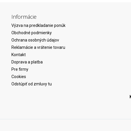
Informácie
Výzva na predkladanie ponúk
Obchodné podmienky
Ochrana osobných údajov
Reklamácie a vrátenie tovaru
Kontakt
Doprava a platba
Pre firmy
Cookies
Odstúpiť od zmluvy tu