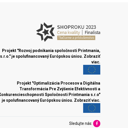
Projekt "Rozvoj podnikania spoločnosti Printmania,
s.r.o." je spolufinancovaný Európskou úniou.
Zobraziť
viac.
Projekt "Optimalizácia Procesov a Digitálna
Transformácia Pre Zvýšenie Efektívnosti a
Konkurencieschopnosti Spoločnosti Printmania s.r.o"
je spolufinancovaný Európskou úniou.
Zobraziť viac.
Sledujte nás: