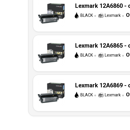
Lexmark 12A6860 - o
O
BLACK
Lexmark
Lexmark 12A6865 - o
O
BLACK
Lexmark
Lexmark 12A6869 - o
O
BLACK
Lexmark