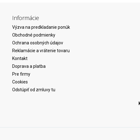
Informácie
Výzva na predkladanie ponúk
Obchodné podmienky
Ochrana osobných údajov
Reklamácie a vrátenie tovaru
Kontakt
Doprava a platba
Pre firmy
Cookies
Odstúpiť od zmluvy tu