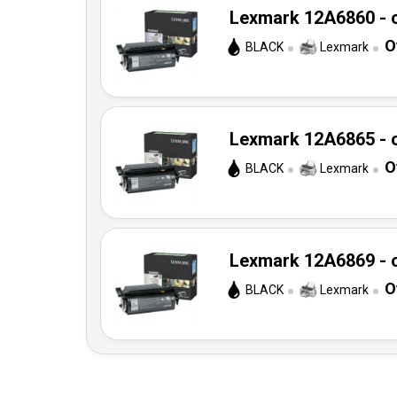
Lexmark 12A6860 - o
O
BLACK
Lexmark
Lexmark 12A6865 - o
O
BLACK
Lexmark
Lexmark 12A6869 - o
O
BLACK
Lexmark