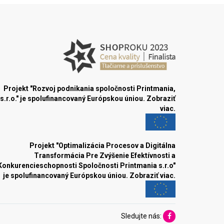
Projekt "Rozvoj podnikania spoločnosti Printmania,
s.r.o." je spolufinancovaný Európskou úniou.
Zobraziť
viac.
Projekt "Optimalizácia Procesov a Digitálna
Transformácia Pre Zvýšenie Efektívnosti a
Konkurencieschopnosti Spoločnosti Printmania s.r.o"
je spolufinancovaný Európskou úniou.
Zobraziť viac.
Sledujte nás: