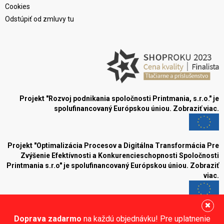
Cookies
Odstúpiť od zmluvy tu
Projekt "Rozvoj podnikania spoločnosti Printmania, s.r.o." je
spolufinancovaný Európskou úniou.
Zobraziť viac.
Projekt "Optimalizácia Procesov a Digitálna Transformácia Pre
Zvýšenie Efektívnosti a Konkurencieschopnosti Spoločnosti
Printmania s.r.o" je spolufinancovaný Európskou úniou.
Zobraziť
viac.
Blog
Doprava zadarmo
na každú objednávku! Pre uplatnenie