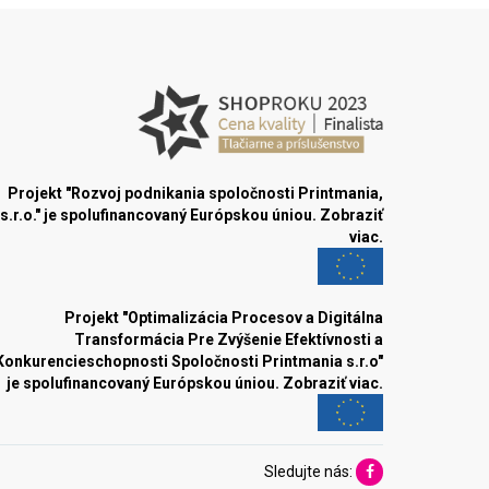
Projekt "Rozvoj podnikania spoločnosti Printmania,
s.r.o." je spolufinancovaný Európskou úniou.
Zobraziť
viac.
Projekt "Optimalizácia Procesov a Digitálna
Transformácia Pre Zvýšenie Efektívnosti a
Konkurencieschopnosti Spoločnosti Printmania s.r.o"
je spolufinancovaný Európskou úniou.
Zobraziť viac.
Sledujte nás: