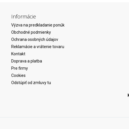
Informácie
Výzva na predkladanie ponúk
Obchodné podmienky
Ochrana osobných údajov
Reklamácie a vrátenie tovaru
Kontakt
Doprava a platba
Pre firmy
Cookies
Odstúpiť od zmluvy tu