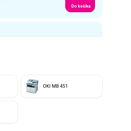
Do košíka
OKI MB 451