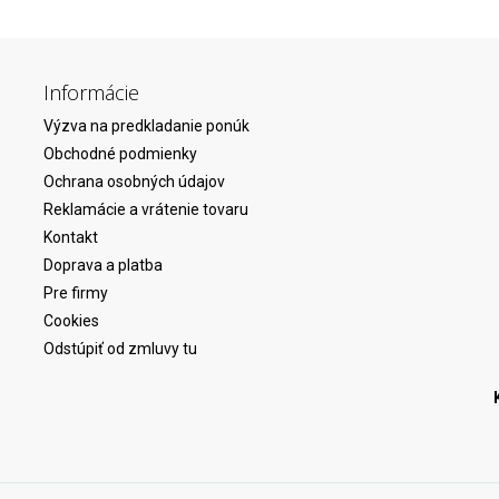
Informácie
Výzva na predkladanie ponúk
Obchodné podmienky
Ochrana osobných údajov
Reklamácie a vrátenie tovaru
Kontakt
Doprava a platba
Pre firmy
Cookies
Odstúpiť od zmluvy tu