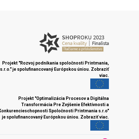
Projekt "Rozvoj podnikania spoločnosti Printmania,
s.r.o." je spolufinancovaný Európskou úniou.
Zobraziť
viac.
Projekt "Optimalizácia Procesov a Digitálna
Transformácia Pre Zvýšenie Efektívnosti a
Konkurencieschopnosti Spoločnosti Printmania s.r.o"
je spolufinancovaný Európskou úniou.
Zobraziť viac.