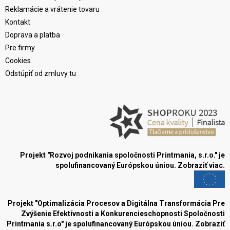
Reklamácie a vrátenie tovaru
Kontakt
Doprava a platba
Pre firmy
Cookies
Odstúpiť od zmluvy tu
Projekt "Rozvoj podnikania spoločnosti Printmania, s.r.o." je
spolufinancovaný Európskou úniou.
Zobraziť viac.
Projekt "Optimalizácia Procesov a Digitálna Transformácia Pre
Zvýšenie Efektívnosti a Konkurencieschopnosti Spoločnosti
Printmania s.r.o" je spolufinancovaný Európskou úniou.
Zobraziť