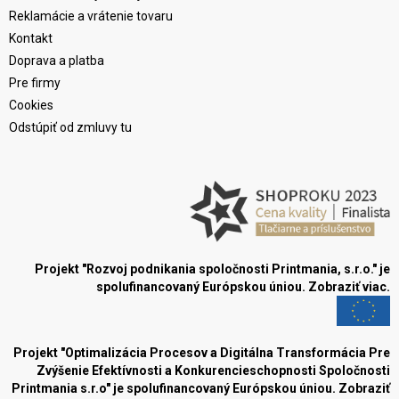
Reklamácie a vrátenie tovaru
Kontakt
Doprava a platba
Pre firmy
Cookies
Odstúpiť od zmluvy tu
Projekt "Rozvoj podnikania spoločnosti Printmania, s.r.o." je
spolufinancovaný Európskou úniou.
Zobraziť viac.
Projekt "Optimalizácia Procesov a Digitálna Transformácia Pre
Zvýšenie Efektívnosti a Konkurencieschopnosti Spoločnosti
Printmania s.r.o" je spolufinancovaný Európskou úniou.
Zobraziť