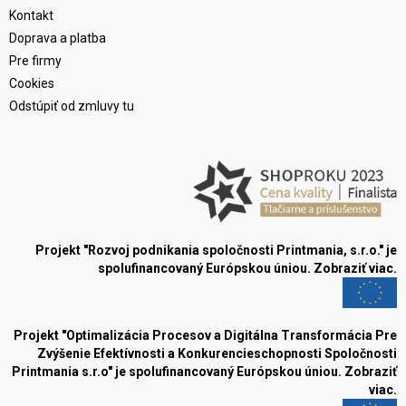
Kontakt
Doprava a platba
Pre firmy
Cookies
Odstúpiť od zmluvy tu
Projekt "Rozvoj podnikania spoločnosti Printmania, s.r.o." je
spolufinancovaný Európskou úniou.
Zobraziť viac.
Projekt "Optimalizácia Procesov a Digitálna Transformácia Pre
Zvýšenie Efektívnosti a Konkurencieschopnosti Spoločnosti
Printmania s.r.o" je spolufinancovaný Európskou úniou.
Zobraziť
viac.