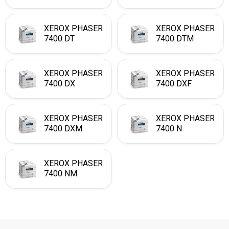
XEROX PHASER
XEROX PHASER
7400 DT
7400 DTM
XEROX PHASER
XEROX PHASER
7400 DX
7400 DXF
XEROX PHASER
XEROX PHASER
7400 DXM
7400 N
XEROX PHASER
7400 NM