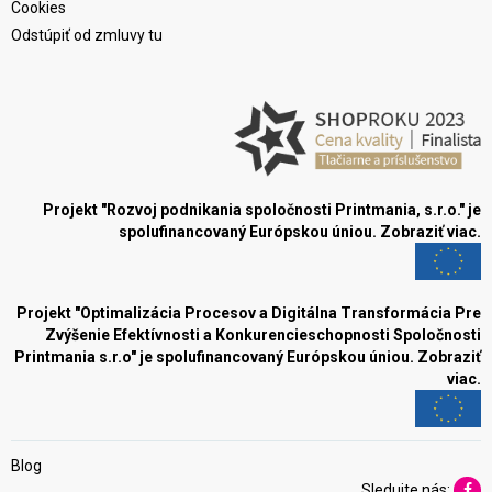
Cookies
Odstúpiť od zmluvy tu
Projekt "Rozvoj podnikania spoločnosti Printmania, s.r.o." je
spolufinancovaný Európskou úniou.
Zobraziť viac.
Projekt "Optimalizácia Procesov a Digitálna Transformácia Pre
Zvýšenie Efektívnosti a Konkurencieschopnosti Spoločnosti
Printmania s.r.o" je spolufinancovaný Európskou úniou.
Zobraziť
viac.
Blog
Sledujte nás: