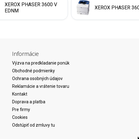
XEROX PHASER 3600 V
XEROX PHASER 360
EDNM
Informácie
Výzva na predkladanie ponúk
Obchodné podmienky
Ochrana osobných údajov
Reklamácie a vrátenie tovaru
Kontakt
Doprava a platba
Pre firmy
Cookies
Odstúpiť od zmluvy tu