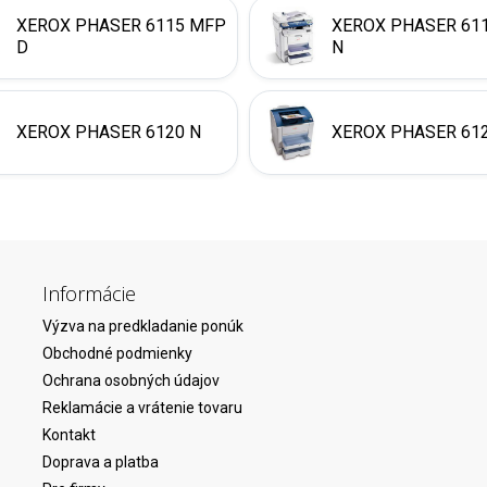
XEROX PHASER 6115 MFP
XEROX PHASER 61
D
N
XEROX PHASER 6120 N
XEROX PHASER 612
Informácie
Výzva na predkladanie ponúk
Obchodné podmienky
Ochrana osobných údajov
Reklamácie a vrátenie tovaru
Kontakt
Doprava a platba