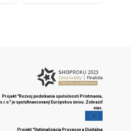
Projekt "Rozvoj podnikania spoločnosti Printmania,
s.r.o." je spolufinancovaný Európskou úniou.
Zobraziť
viac.
Projekt "Optimalizácia Procesov a Digitálna