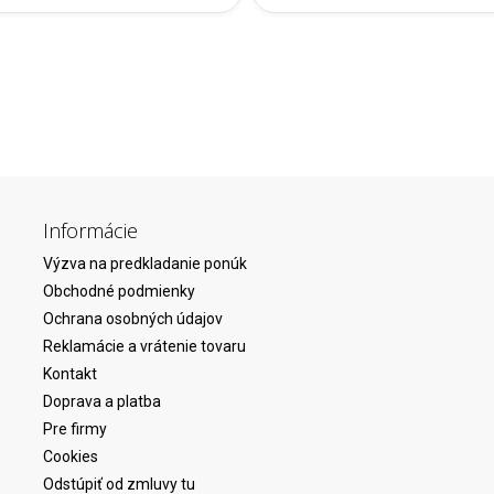
Informácie
Výzva na predkladanie ponúk
Obchodné podmienky
Ochrana osobných údajov
Reklamácie a vrátenie tovaru
Kontakt
Doprava a platba
Pre firmy
Cookies
Odstúpiť od zmluvy tu