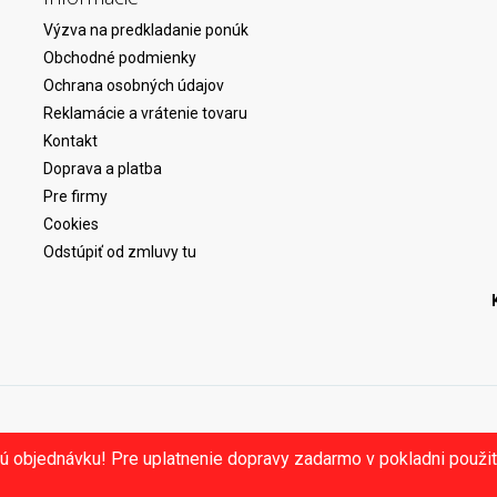
Výzva na predkladanie ponúk
Obchodné podmienky
Ochrana osobných údajov
Reklamácie a vrátenie tovaru
Kontakt
Doprava a platba
Pre firmy
Cookies
Odstúpiť od zmluvy tu
ú objednávku! Pre uplatnenie dopravy zadarmo v pokladni použ