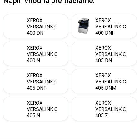
Náplň vhodná pre tlačiarne:
XEROX
XEROX
VERSALINK C
VERSALINK C
400 DN
400 DNI
XEROX
XEROX
VERSALINK C
VERSALINK C
400 N
405 DN
XEROX
XEROX
VERSALINK C
VERSALINK C
405 DNF
405 DNM
XEROX
XEROX
VERSALINK C
VERSALINK C
405 N
405 Z