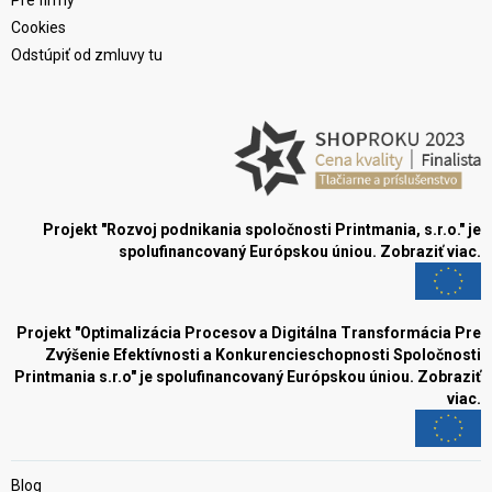
Pre firmy
Cookies
Odstúpiť od zmluvy tu
Projekt "Rozvoj podnikania spoločnosti Printmania, s.r.o." je
spolufinancovaný Európskou úniou.
Zobraziť viac.
Projekt "Optimalizácia Procesov a Digitálna Transformácia Pre
Zvýšenie Efektívnosti a Konkurencieschopnosti Spoločnosti
Printmania s.r.o" je spolufinancovaný Európskou úniou.
Zobraziť
viac.
Blog