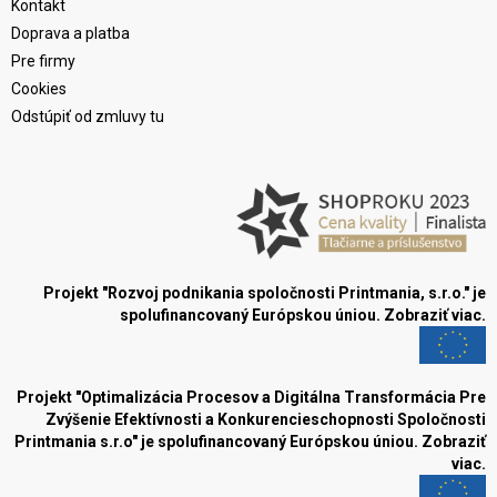
Kontakt
Doprava a platba
Pre firmy
Cookies
Odstúpiť od zmluvy tu
Projekt "Rozvoj podnikania spoločnosti Printmania, s.r.o." je
spolufinancovaný Európskou úniou.
Zobraziť viac.
Projekt "Optimalizácia Procesov a Digitálna Transformácia Pre
Zvýšenie Efektívnosti a Konkurencieschopnosti Spoločnosti
Printmania s.r.o" je spolufinancovaný Európskou úniou.
Zobraziť
viac.