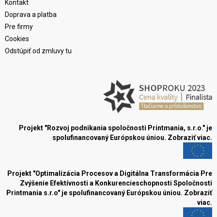
Kontakt
Doprava a platba
Pre firmy
Cookies
Odstúpiť od zmluvy tu
Projekt "Rozvoj podnikania spoločnosti Printmania, s.r.o." je
spolufinancovaný Európskou úniou.
Zobraziť viac.
Projekt "Optimalizácia Procesov a Digitálna Transformácia Pre
Zvýšenie Efektívnosti a Konkurencieschopnosti Spoločnosti
Printmania s.r.o" je spolufinancovaný Európskou úniou.
Zobraziť
viac.