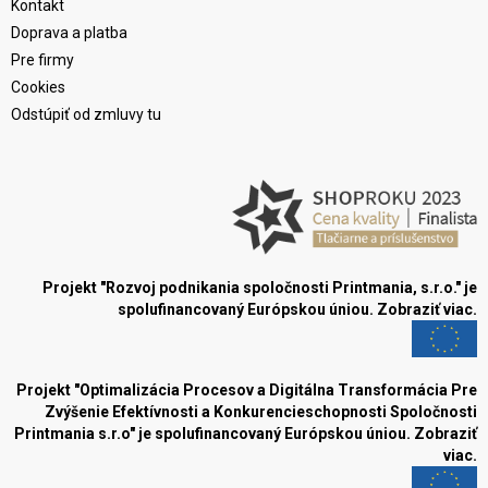
Kontakt
Doprava a platba
Pre firmy
Cookies
Odstúpiť od zmluvy tu
Projekt "Rozvoj podnikania spoločnosti Printmania, s.r.o." je
spolufinancovaný Európskou úniou.
Zobraziť viac.
Projekt "Optimalizácia Procesov a Digitálna Transformácia Pre
Zvýšenie Efektívnosti a Konkurencieschopnosti Spoločnosti
Printmania s.r.o" je spolufinancovaný Európskou úniou.
Zobraziť
viac.