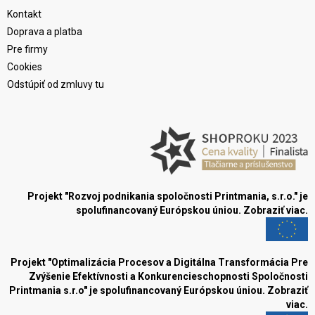
Kontakt
Doprava a platba
Pre firmy
Cookies
Odstúpiť od zmluvy tu
Projekt "Rozvoj podnikania spoločnosti Printmania, s.r.o." je
spolufinancovaný Európskou úniou.
Zobraziť viac.
Projekt "Optimalizácia Procesov a Digitálna Transformácia Pre
Zvýšenie Efektívnosti a Konkurencieschopnosti Spoločnosti
Printmania s.r.o" je spolufinancovaný Európskou úniou.
Zobraziť
viac.