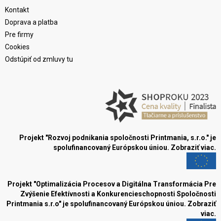
Kontakt
Doprava a platba
Pre firmy
Cookies
Odstúpiť od zmluvy tu
Projekt "Rozvoj podnikania spoločnosti Printmania, s.r.o." je
spolufinancovaný Európskou úniou.
Zobraziť viac.
Projekt "Optimalizácia Procesov a Digitálna Transformácia Pre
Zvýšenie Efektívnosti a Konkurencieschopnosti Spoločnosti
Printmania s.r.o" je spolufinancovaný Európskou úniou.
Zobraziť
viac.