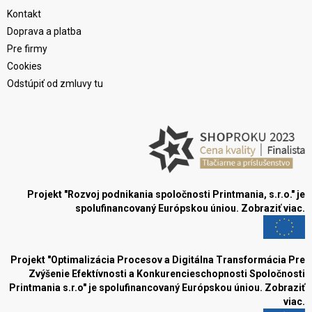
Kontakt
Doprava a platba
Pre firmy
Cookies
Odstúpiť od zmluvy tu
Projekt "Rozvoj podnikania spoločnosti Printmania, s.r.o." je
spolufinancovaný Európskou úniou.
Zobraziť viac.
Projekt "Optimalizácia Procesov a Digitálna Transformácia Pre
Zvýšenie Efektívnosti a Konkurencieschopnosti Spoločnosti
Printmania s.r.o" je spolufinancovaný Európskou úniou.
Zobraziť
viac.