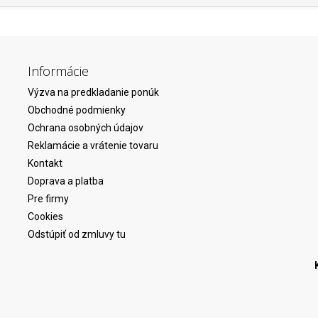
Informácie
Výzva na predkladanie ponúk
Obchodné podmienky
Ochrana osobných údajov
Reklamácie a vrátenie tovaru
Kontakt
Doprava a platba
Pre firmy
Cookies
Odstúpiť od zmluvy tu