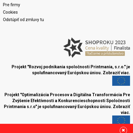
Pre firmy
Cookies
Odstúpiť od zmluvy tu
Projekt "Rozvoj podnikania spoločnosti Printmania, s.r.o." je
spolufinancovaný Európskou úniou.
Zobraziť viac.
Projekt "Optimalizácia Procesov a Digitálna Transformácia Pre
Zvýšenie Efektívnosti a Konkurencieschopnosti Spoločnosti
Printmania s.r.o" je spolufinancovaný Európskou úniou.
Zobraziť
viac.