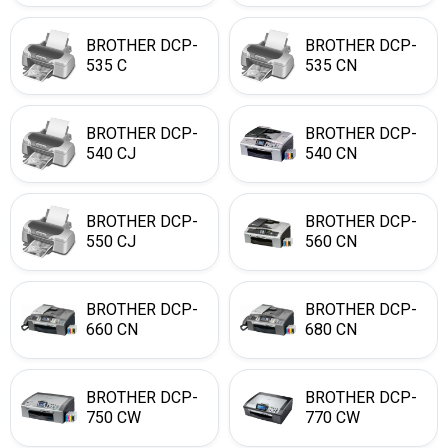
BROTHER DCP-
BROTHER DCP-
535 C
535 CN
BROTHER DCP-
BROTHER DCP-
540 CJ
540 CN
BROTHER DCP-
BROTHER DCP-
550 CJ
560 CN
BROTHER DCP-
BROTHER DCP-
660 CN
680 CN
BROTHER DCP-
BROTHER DCP-
750 CW
770 CW