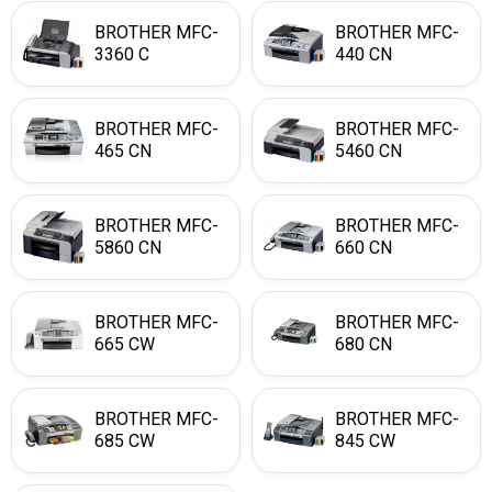
BROTHER MFC-
BROTHER MFC-
3360 C
440 CN
BROTHER MFC-
BROTHER MFC-
465 CN
5460 CN
BROTHER MFC-
BROTHER MFC-
5860 CN
660 CN
BROTHER MFC-
BROTHER MFC-
665 CW
680 CN
BROTHER MFC-
BROTHER MFC-
685 CW
845 CW