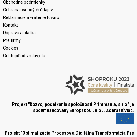
Obchodné podmienky
Ochrana osobných údajov
Reklamácie a vrátenie tovaru
Kontakt
Doprava a platba
Pre firmy
Cookies
Odstúpiť od zmluvy tu
Projekt "Rozvoj podnikania spoločnosti Printmania, s.r.o." je
spolufinancovaný Európskou úniou.
Zobraziť viac.
Projekt "Optimalizácia Procesov a Digitálna Transformácia Pre