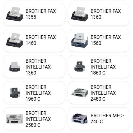
BROTHER FAX
BROTHER FAX
1355
1360
BROTHER FAX
BROTHER FAX
1460
1560
BROTHER
BROTHER
INTELLIFAX
INTELLIFAX
1360
1860 C
BROTHER
BROTHER
INTELLIFAX
INTELLIFAX
1960 C
2480 C
BROTHER
BROTHER MFC-
INTELLIFAX
240 C
2580 C