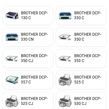
BROTHER DCP-
BROTHER DCP-
130 C
330 C
BROTHER DCP-
BROTHER DCP-
330 CN
350 C
BROTHER DCP-
BROTHER DCP-
350 CJ
353 C
BROTHER DCP-
BROTHER DCP-
357 C
525 C
BROTHER DCP-
BROTHER DCP-
525 CJ
530 CJ