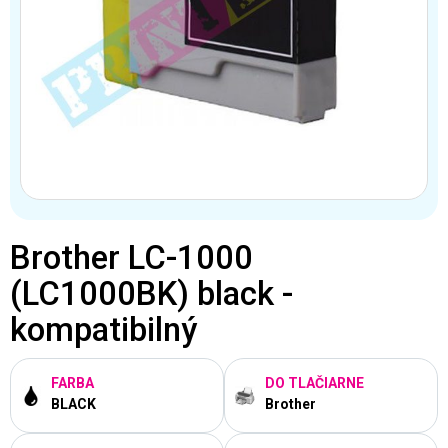
Brother LC-1000
(LC1000BK) black -
kompatibilný
FARBA
DO TLAČIARNE
BLACK
Brother