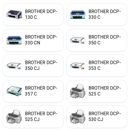
BROTHER DCP-
BROTHER DCP-
130 C
330 C
BROTHER DCP-
BROTHER DCP-
330 CN
350 C
BROTHER DCP-
BROTHER DCP-
350 CJ
353 C
BROTHER DCP-
BROTHER DCP-
357 C
525 C
BROTHER DCP-
BROTHER DCP-
525 CJ
530 CJ