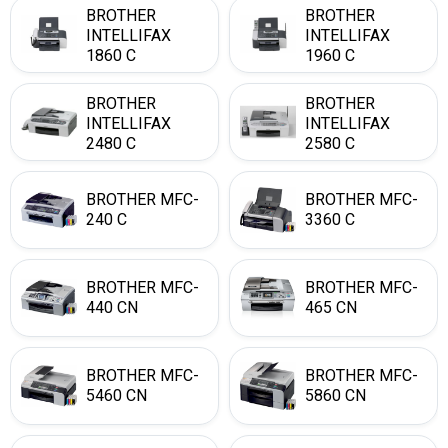
BROTHER
BROTHER
INTELLIFAX
INTELLIFAX
1860 C
1960 C
BROTHER
BROTHER
INTELLIFAX
INTELLIFAX
2480 C
2580 C
BROTHER MFC-
BROTHER MFC-
240 C
3360 C
BROTHER MFC-
BROTHER MFC-
440 CN
465 CN
BROTHER MFC-
BROTHER MFC-
5460 CN
5860 CN