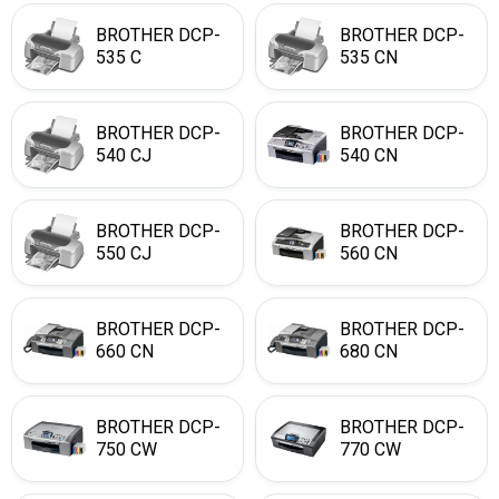
BROTHER DCP-
BROTHER DCP-
535 C
535 CN
BROTHER DCP-
BROTHER DCP-
540 CJ
540 CN
BROTHER DCP-
BROTHER DCP-
550 CJ
560 CN
BROTHER DCP-
BROTHER DCP-
660 CN
680 CN
BROTHER DCP-
BROTHER DCP-
750 CW
770 CW