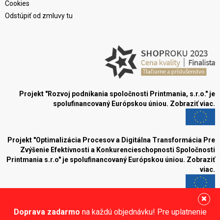
Cookies
Odstúpiť od zmluvy tu
Projekt "Rozvoj podnikania spoločnosti Printmania, s.r.o." je
spolufinancovaný Európskou úniou.
Zobraziť viac.
Projekt "Optimalizácia Procesov a Digitálna Transformácia Pre
Zvýšenie Efektívnosti a Konkurencieschopnosti Spoločnosti
Printmania s.r.o" je spolufinancovaný Európskou úniou.
Zobraziť
viac.
Blog
Doprava zadarmo
na každú objednávku! Pre uplatnenie
Sledujte nás: