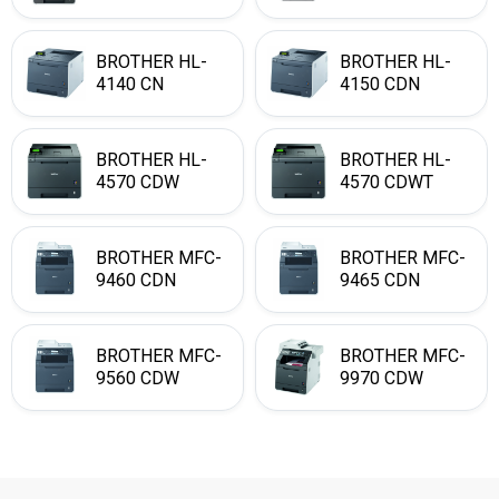
BROTHER HL-
BROTHER HL-
4140 CN
4150 CDN
BROTHER HL-
BROTHER HL-
4570 CDW
4570 CDWT
BROTHER MFC-
BROTHER MFC-
9460 CDN
9465 CDN
BROTHER MFC-
BROTHER MFC-
9560 CDW
9970 CDW