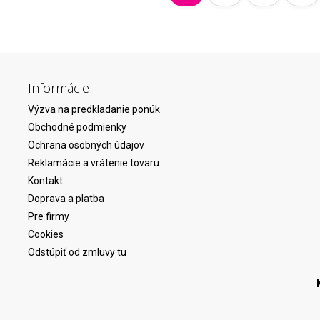
Informácie
Výzva na predkladanie ponúk
Obchodné podmienky
Ochrana osobných údajov
Reklamácie a vrátenie tovaru
Kontakt
Doprava a platba
Pre firmy
Cookies
Odstúpiť od zmluvy tu