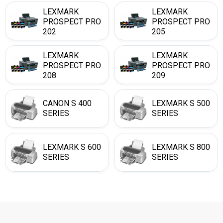
LEXMARK
LEXMARK
PROSPECT PRO
PROSPECT PRO
202
205
LEXMARK
LEXMARK
PROSPECT PRO
PROSPECT PRO
208
209
CANON S 400
LEXMARK S 500
SERIES
SERIES
LEXMARK S 600
LEXMARK S 800
SERIES
SERIES