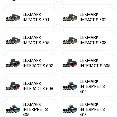
LEXMARK
LEXMARK
IMPACT S 301
IMPACT S 302
LEXMARK
LEXMARK
IMPACT S 305
IMPACT S 308
LEXMARK
LEXMARK
INTERACT S 602
INTERACT S 605
LEXMARK
LEXMARK
INTERPRET S
INTERACT S 608
402
LEXMARK
LEXMARK
INTERPRET S
INTERPRET S
405
408