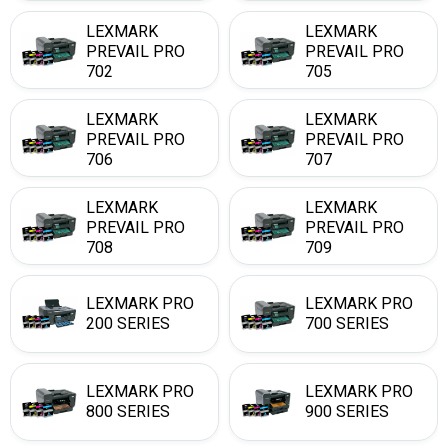
LEXMARK
LEXMARK
PREVAIL PRO
PREVAIL PRO
702
705
LEXMARK
LEXMARK
PREVAIL PRO
PREVAIL PRO
706
707
LEXMARK
LEXMARK
PREVAIL PRO
PREVAIL PRO
708
709
LEXMARK PRO
LEXMARK PRO
200 SERIES
700 SERIES
LEXMARK PRO
LEXMARK PRO
800 SERIES
900 SERIES