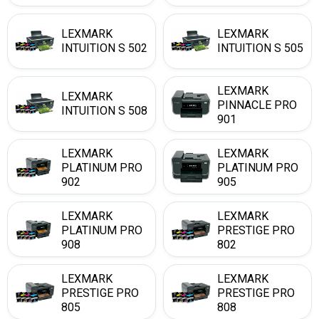
LEXMARK
LEXMARK
INTUITION S 502
INTUITION S 505
LEXMARK
LEXMARK
PINNACLE PRO
INTUITION S 508
901
LEXMARK
LEXMARK
PLATINUM PRO
PLATINUM PRO
902
905
LEXMARK
LEXMARK
PLATINUM PRO
PRESTIGE PRO
908
802
LEXMARK
LEXMARK
PRESTIGE PRO
PRESTIGE PRO
805
808