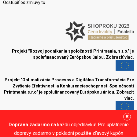
Odstúpiť od zmluvy tu
Projekt "Rozvoj podnikania spoločnosti Printmania, s.r.o." je
spolufinancovaný Európskou úniou.
Zobraziť viac.
Projekt "Optimalizácia Procesov a Digitálna Transformácia Pre
Zvýšenie Efektívnosti a Konkurencieschopnosti Spoločnosti
Printmania s.r.o" je spolufinancovaný Európskou úniou.
Zobraziť
viac.
Blog
Doprava zadarmo
na každú objednávku! Pre uplatnenie
Sledujte nás:
dopravy zadarmo v pokladni použite zľavový kupón