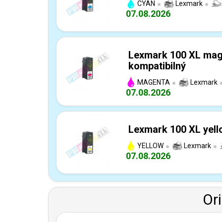
CYAN
Lexmark
07.08.2026
Lexmark 100 XL mage
kompatibilný
MAGENTA
Lexmark
07.08.2026
Lexmark 100 XL yell
YELLOW
Lexmark
07.08.2026
Or