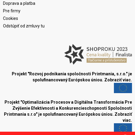
Doprava a platba
Pre firmy
Cookies
Odstúpiť od zmluvy tu
Projekt "Rozvoj podnikania spoločnosti Printmania, s.r.o." je
spolufinancovaný Európskou úniou.
Zobraziť viac.
Projekt "Optimalizácia Procesov a Digitálna Transformácia Pre
Zvýšenie Efektívnosti a Konkurencieschopnosti Spoločnosti
Printmania s.r.o" je spolufinancovaný Európskou úniou.
Zobraziť
viac.