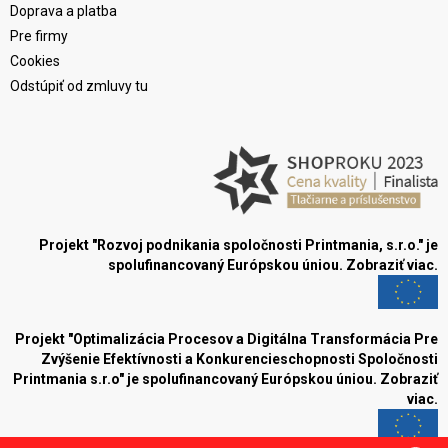
Doprava a platba
Pre firmy
Cookies
Odstúpiť od zmluvy tu
Projekt "Rozvoj podnikania spoločnosti Printmania, s.r.o." je
spolufinancovaný Európskou úniou.
Zobraziť viac.
Projekt "Optimalizácia Procesov a Digitálna Transformácia Pre
Zvýšenie Efektívnosti a Konkurencieschopnosti Spoločnosti
Printmania s.r.o" je spolufinancovaný Európskou úniou.
Zobraziť
viac.