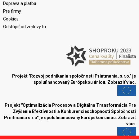
Doprava a platba
Pre firmy
Cookies
Odstúpiť od zmluvy tu
Projekt "Rozvoj podnikania spoločnosti Printmania, s.r.o." je
spolufinancovaný Európskou úniou.
Zobraziť viac.
Projekt "Optimalizácia Procesov a Digitálna Transformácia Pre
Zvýšenie Efektívnosti a Konkurencieschopnosti Spoločnosti
Printmania s.r.o" je spolufinancovaný Európskou úniou.
Zobraziť
viac.