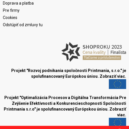
Doprava a platba
Pre firmy
Cookies
Odstúpiť od zmluvy tu
Projekt "Rozvoj podnikania spoločnosti Printmania, s.r.o." je
spolufinancovaný Európskou úniou.
Zobraziť viac.
Projekt "Optimalizácia Procesov a Digitálna Transformácia Pre
Zvýšenie Efektívnosti a Konkurencieschopnosti Spoločnosti
Printmania s.r.o" je spolufinancovaný Európskou úniou.
Zobraziť
viac.