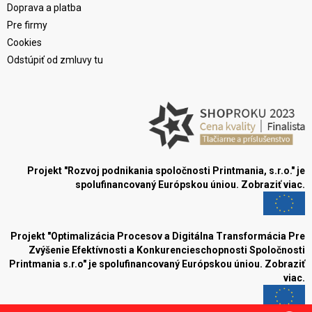
Doprava a platba
Pre firmy
Cookies
Odstúpiť od zmluvy tu
Projekt "Rozvoj podnikania spoločnosti Printmania, s.r.o." je
spolufinancovaný Európskou úniou.
Zobraziť viac.
Projekt "Optimalizácia Procesov a Digitálna Transformácia Pre
Zvýšenie Efektívnosti a Konkurencieschopnosti Spoločnosti
Printmania s.r.o" je spolufinancovaný Európskou úniou.
Zobraziť
viac.