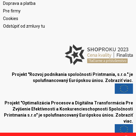
Doprava a platba
Pre firmy
Cookies
Odstúpiť od zmluvy tu
Projekt "Rozvoj podnikania spoločnosti Printmania, s.r.o." je
spolufinancovaný Európskou úniou.
Zobraziť viac.
Projekt "Optimalizácia Procesov a Digitálna Transformácia Pre
Zvýšenie Efektívnosti a Konkurencieschopnosti Spoločnosti
Printmania s.r.o" je spolufinancovaný Európskou úniou.
Zobraziť
viac.