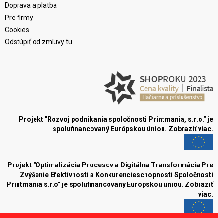
Doprava a platba
Pre firmy
Cookies
Odstúpiť od zmluvy tu
Projekt "Rozvoj podnikania spoločnosti Printmania, s.r.o." je
spolufinancovaný Európskou úniou.
Zobraziť viac.
Projekt "Optimalizácia Procesov a Digitálna Transformácia Pre
Zvýšenie Efektívnosti a Konkurencieschopnosti Spoločnosti
Printmania s.r.o" je spolufinancovaný Európskou úniou.
Zobraziť
viac.