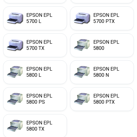
EPSON EPL
EPSON EPL
5700 L
5700 PTX
EPSON EPL
EPSON EPL
5700 TX
5800
EPSON EPL
EPSON EPL
5800 L
5800 N
EPSON EPL
EPSON EPL
5800 PS
5800 PTX
EPSON EPL
5800 TX