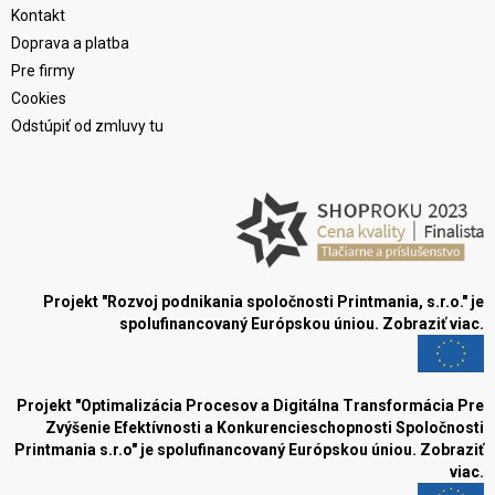
Kontakt
Doprava a platba
Pre firmy
Cookies
Odstúpiť od zmluvy tu
Projekt "Rozvoj podnikania spoločnosti Printmania, s.r.o." je
spolufinancovaný Európskou úniou.
Zobraziť viac.
Projekt "Optimalizácia Procesov a Digitálna Transformácia Pre
Zvýšenie Efektívnosti a Konkurencieschopnosti Spoločnosti
Printmania s.r.o" je spolufinancovaný Európskou úniou.
Zobraziť
viac.